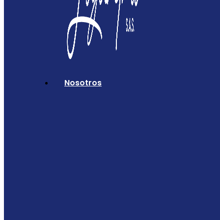
Nosotros