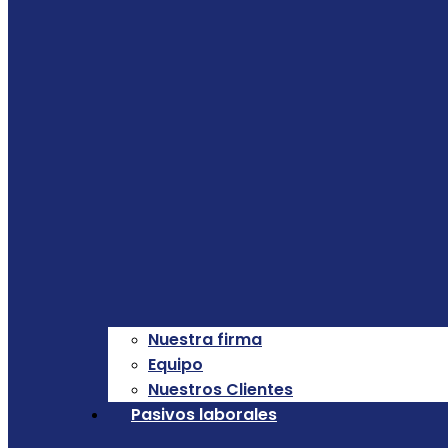
Nuestra firma
Equipo
Nuestros Clientes
Pasivos laborales