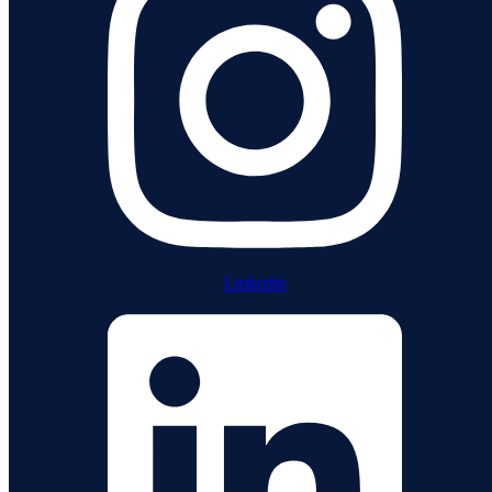
Linkedin