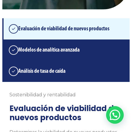
Evaluación de viabilidad de nuevos productos
Modelos de analítica avanzada
Análisis de tasa de caída
Sostenibilidad y rentabilidad
Evaluación de viabilidad de
nuevos productos