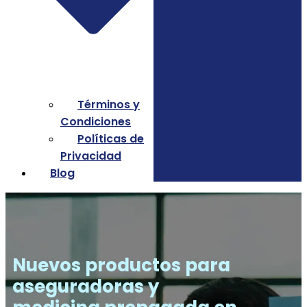
Términos y
Condiciones
Políticas de
Privacidad
Blog
Nuevos productos para
aseguradoras y