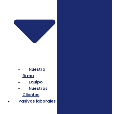
Nuestra
firma
Equipo
Nuestros
Clientes
Pasivos laborales