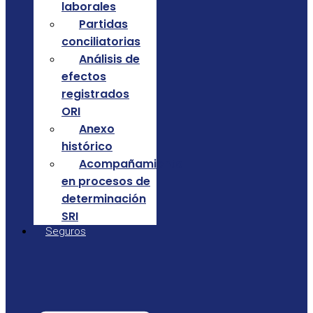
laborales
Partidas
conciliatorias
Análisis de
efectos
registrados
ORI
Anexo
histórico
Acompañamiento
en procesos de
determinación
SRI
Seguros