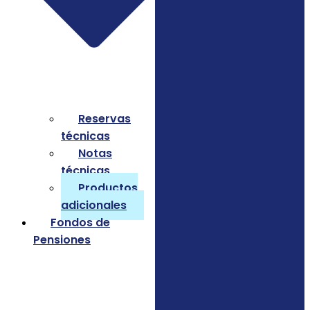
Reservas
técnicas
Notas
técnicas
Productos
adicionales
Fondos de
Pensiones