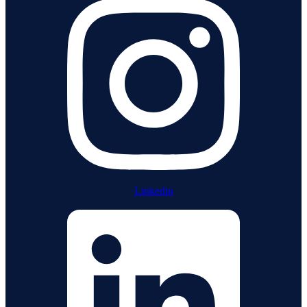
Linkedin