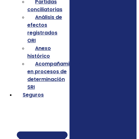
Partidas
conciliatorias
Análisis de
efectos
registrados
ORI
Anexo
histórico
Acompañamiento
en procesos de
determinación
SRI
Seguros