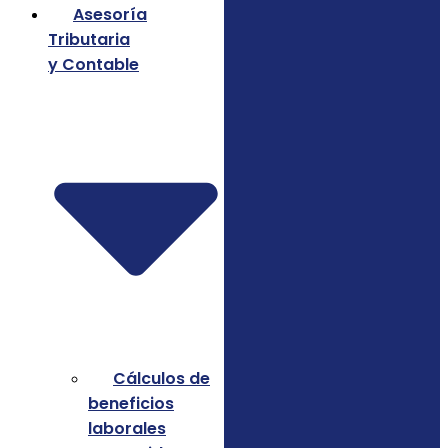
Asesoría
Tributaria
y Contable
Cálculos de
beneficios
laborales