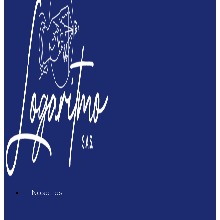
Nosotros