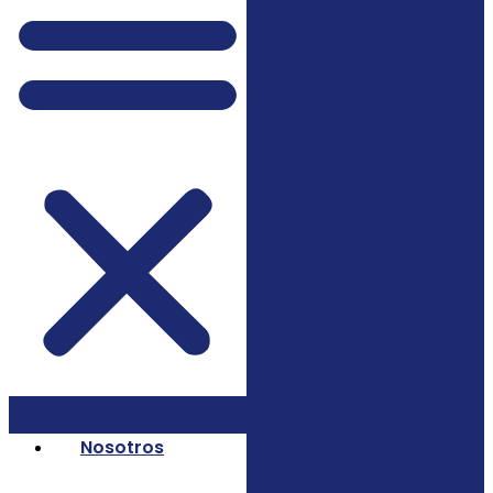
Nosotros