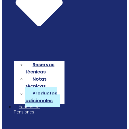
Reservas
técnicas
Notas
técnicas
Productos
adicionales
Fondos de
Pensiones