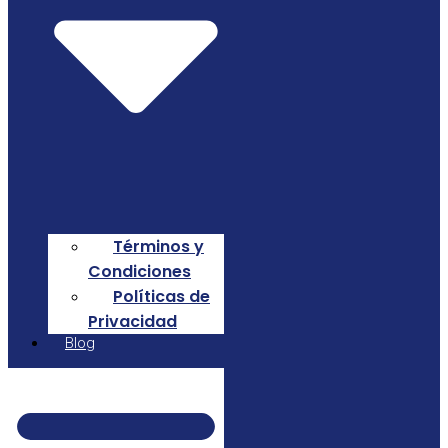
Términos y
Condiciones
Políticas de
Privacidad
Blog