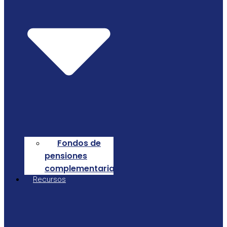
Fondos de
pensiones
complementarias
Recursos