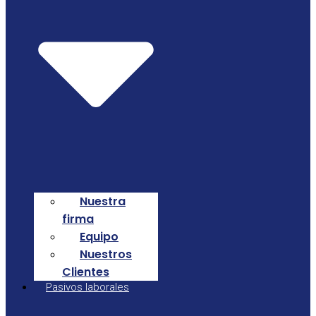
Nuestra
firma
Equipo
Nuestros
Clientes
Pasivos laborales