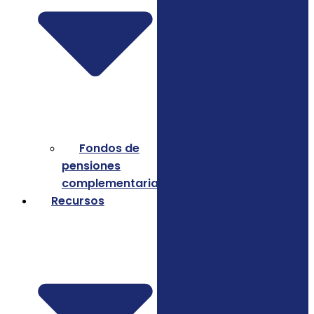
Fondos de
pensiones
complementarias
Recursos