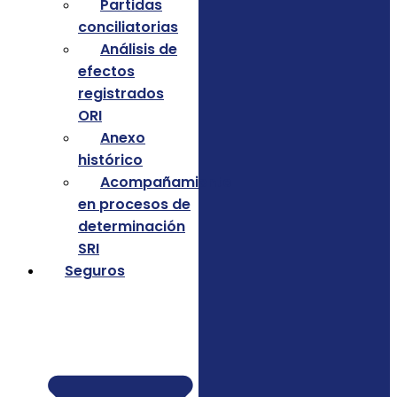
Partidas
conciliatorias
Análisis de
efectos
registrados
ORI
Anexo
histórico
Acompañamiento
en procesos de
determinación
SRI
Seguros