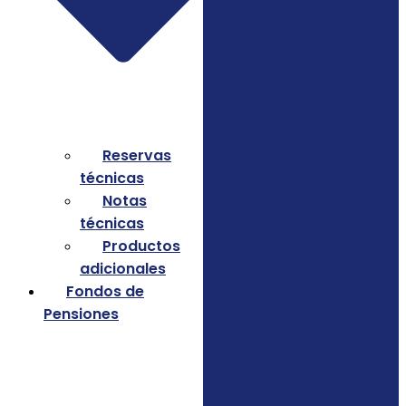
Reservas
técnicas
Notas
técnicas
Productos
adicionales
Fondos de
Pensiones