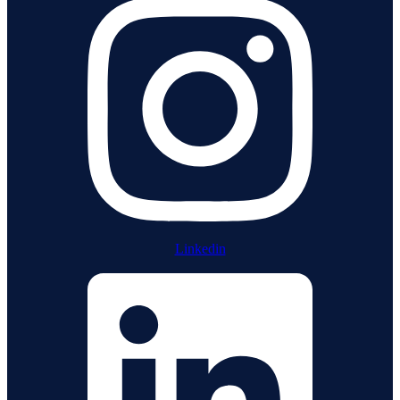
Linkedin