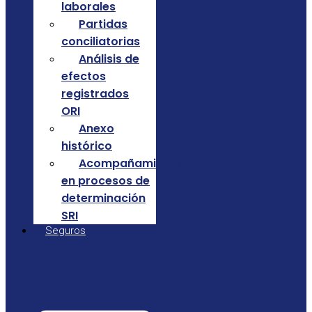
laborales
Partidas
conciliatorias
Análisis de
efectos
registrados
ORI
Anexo
histórico
Acompañamiento
en procesos de
determinación
SRI
Seguros