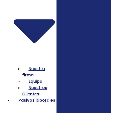
Nuestra
firma
Equipo
Nuestros
Clientes
Pasivos laborales