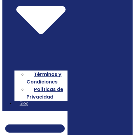
Términos y
Condiciones
Políticas de
Privacidad
Blog