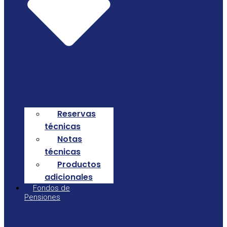
Reservas
técnicas
Notas
técnicas
Productos
adicionales
Fondos de
Pensiones