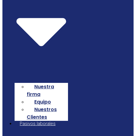
Nuestra
firma
Equipo
Nuestros
Clientes
Pasivos laborales