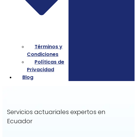
Términos y
Condiciones
Políticas de
Privacidad
Blog
Servicios actuariales expertos en
Ecuador