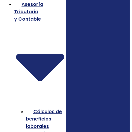
Asesoría
Tributaria
y Contable
Cálculos de
beneficios
laborales