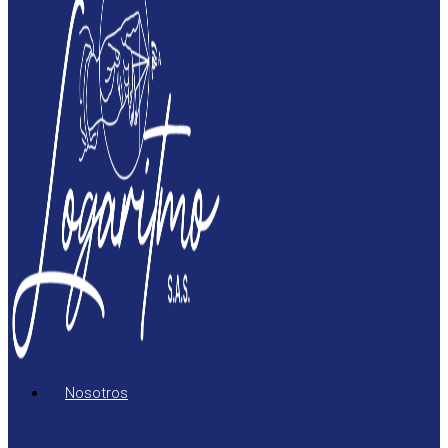
Nosotros