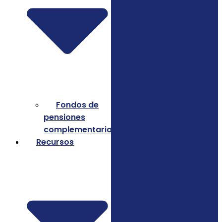
Fondos de
pensiones
complementarias
Recursos