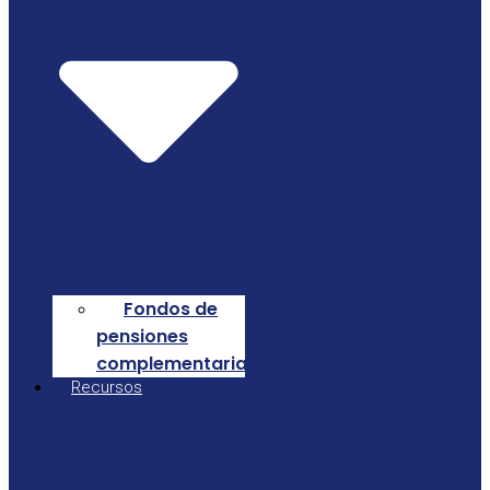
Fondos de
pensiones
complementarias
Recursos