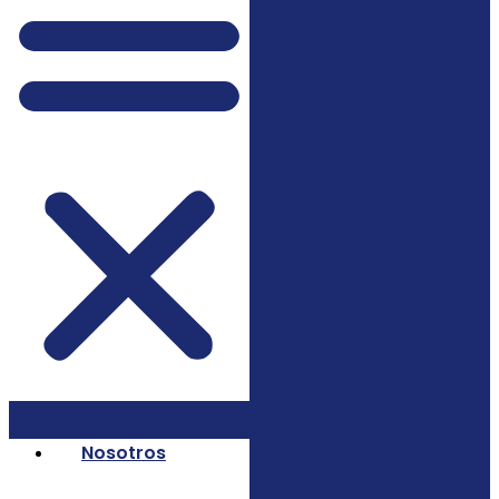
Nosotros