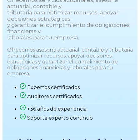
actuarial, contable y
tributaria para optimizar recursos, apoyar
decisiones estratégicas
y garantizar el cumplimiento de obligaciones
financieras y
laborales para tu empresa.
Ofrecemos asesoría actuarial, contable y tributaria
para optimizar recursos, apoyar decisiones
estratégicas y garantizar el cumplimiento de
obligaciones financieras y laborales para tu
empresa.
Expertos certificados
Auditores certificados
+36 años de experiencia
Soporte experto continuo